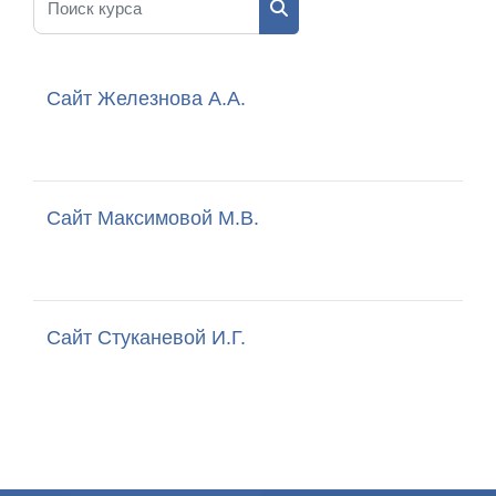
Поиск курса
Сайт Железнова А.А.
Сайт Максимовой М.В.
Сайт Стуканевой И.Г.