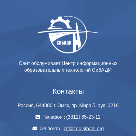
Сайт обслуживает Центр информационных
образовательных технологий СибАДИ
Контакты
Россия, 644080 г. Омск, пр. Мира 5, ауд. 3216
Телефон : (3812) 65-23-11
Эл.почта :
cit@cdo.sibadi.org