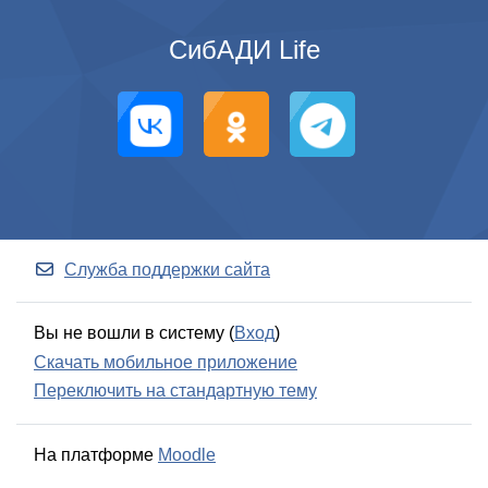
СибАДИ Life
Служба поддержки сайта
Вы не вошли в систему (
Вход
)
Скачать мобильное приложение
Переключить на стандартную тему
На платформе
Moodle