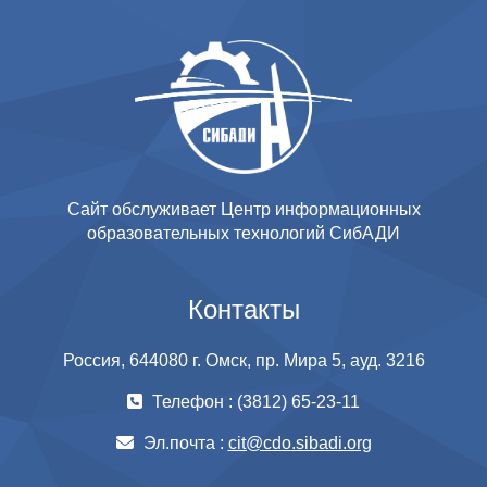
Сайт обслуживает Центр информационных
образовательных технологий СибАДИ
Контакты
Россия, 644080 г. Омск, пр. Мира 5, ауд. 3216
Телефон : (3812) 65-23-11
Эл.почта :
cit@cdo.sibadi.org