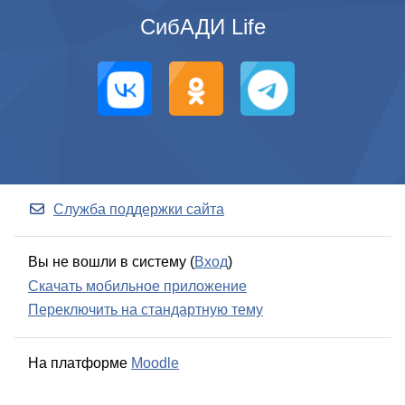
СибАДИ Life
Служба поддержки сайта
Вы не вошли в систему (
Вход
)
Скачать мобильное приложение
Переключить на стандартную тему
На платформе
Moodle