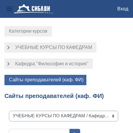
Вход
Боковая панель
Перейти к основному содержанию
Категории курсов
УЧЕБНЫЕ КУРСЫ ПО КАФЕДРАМ
Кафедра "Философия и история"
Сайты преподавателей (каф. ФИ)
Сайты преподавателей (каф. ФИ)
Категории курсов
Поиск курса