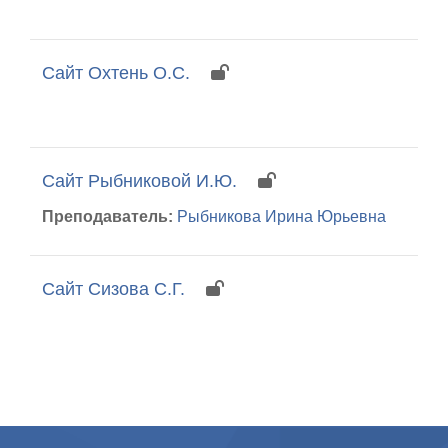
Сайт Охтень О.С.
Сайт Рыбниковой И.Ю.
Преподаватель:
Рыбникова Ирина Юрьевна
Сайт Сизова С.Г.