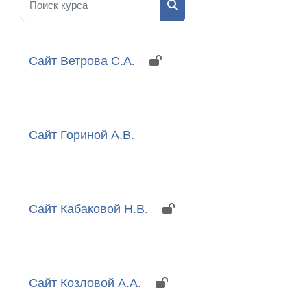
Поиск курса
Сайт Ветрова С.А.
Сайт Гориной А.В.
Сайт Кабаковой Н.В.
Сайт Козловой А.А.