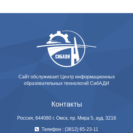
Сайт обслуживает Центр информационных
образовательных технологий СибАДИ
Контакты
Россия, 644080 г. Омск, пр. Мира 5, ауд. 3216
Телефон : (3812) 65-23-11