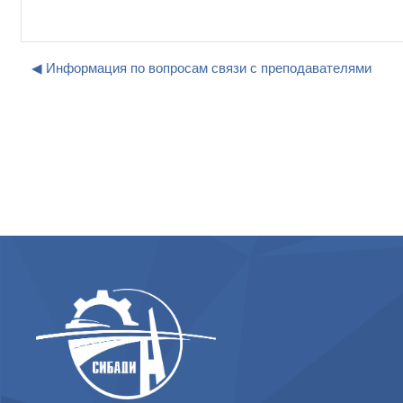
◀︎ Информация по вопросам связи с преподавателями