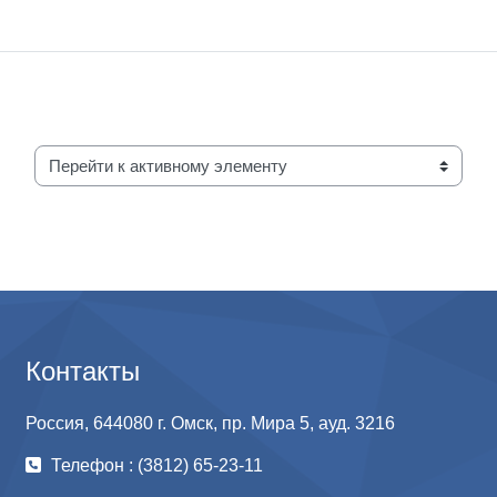
Перейти к активному элементу
Контакты
Россия, 644080 г. Омск, пр. Мира 5, ауд. 3216
Телефон : (3812) 65-23-11