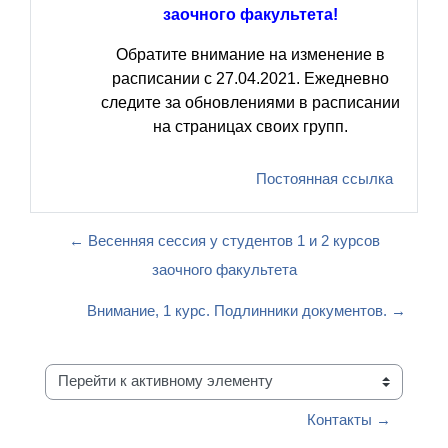
заочного факультета!
Обратите внимание на изменение в
расписании с 27.04.2021. Ежедневно
следите за обновлениями в расписании
на страницах своих групп.
Постоянная ссылка
← Весенняя сессия у студентов 1 и 2 курсов
заочного факультета
Внимание, 1 курс. Подлинники документов. →
Перейти к активному элементу
Контакты →