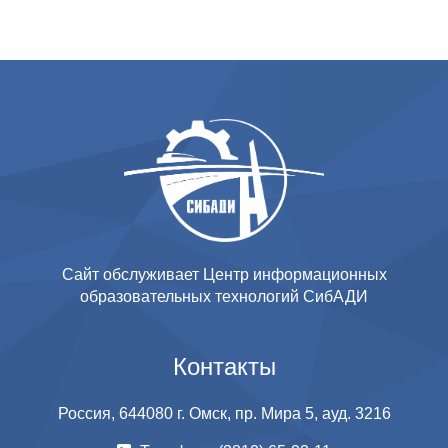
Сайт обслуживает Центр информационных
образовательных технологий СибАДИ
Контакты
Россия, 644080 г. Омск, пр. Мира 5, ауд. 3216