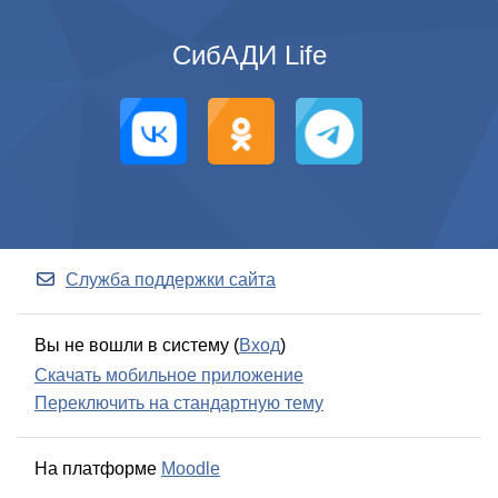
СибАДИ Life
Служба поддержки сайта
Вы не вошли в систему (
Вход
)
Скачать мобильное приложение
Переключить на стандартную тему
На платформе
Moodle