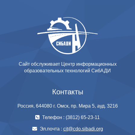
Сайт обслуживает Центр информационных
образовательных технологий СибАДИ
Контакты
Россия, 644080 г. Омск, пр. Мира 5, ауд. 3216
Телефон : (3812) 65-23-11
Эл.почта :
cit@cdo.sibadi.org