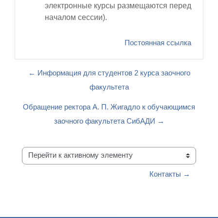
электронные курсы размещаются перед
началом сессии).
Постоянная ссылка
← Информация для студентов 2 курса заочного
факультета
Обращение ректора А. П. Жигадло к обучающимся
заочного факультета СибАДИ →
Перейти к активному элементу
Контакты →