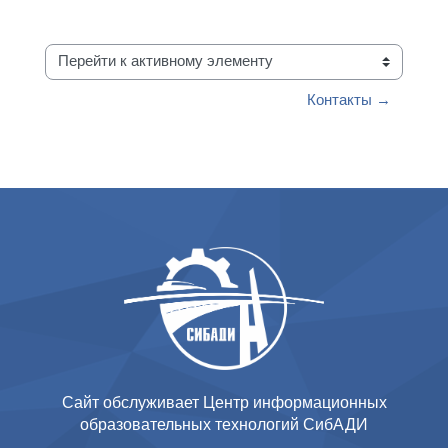
Перейти к активному элементу
Контакты →
Сайт обслуживает Центр информационных
образовательных технологий СибАДИ