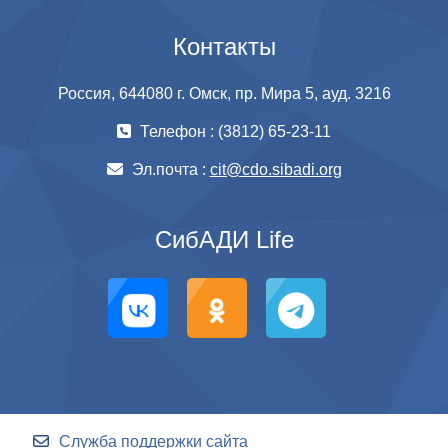
Контакты
Россия, 644080 г. Омск, пр. Мира 5, ауд. 3216
Телефон : (3812) 65-23-11
Эл.почта :
cit@cdo.sibadi.org
СибАДИ Life
Служба поддержки сайта