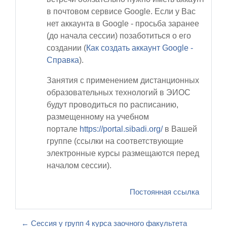
в почтовом сервисе Google. Если у Вас
нет аккаунта в Google - просьба заранее
(до начала сессии) позаботиться о его
создании (
Как создать аккаунт Google -
Cправка
).
Занятия с применением дистанционных
образовательных технологий в ЭИОС
будут проводиться по расписанию,
размещенному на учебном
портале
https://portal.sibadi.org/
в Вашей
группе
(ссылки на соответствующие
электронные курсы размещаются перед
началом сессии).
Постоянная ссылка
← Сессия у групп 4 курса заочного факультета