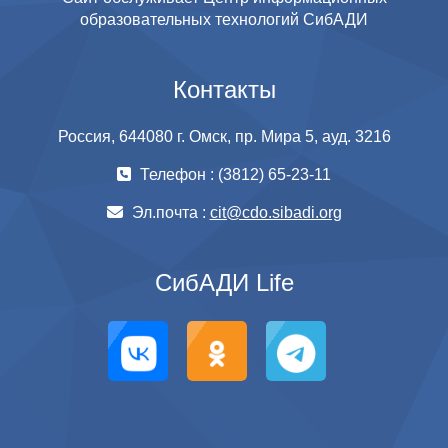
образовательных технологий СибАДИ
Контакты
Россия, 644080 г. Омск, пр. Мира 5, ауд. 3216
Телефон : (3812) 65-23-11
Эл.почта :
cit@cdo.sibadi.org
СибАДИ Life