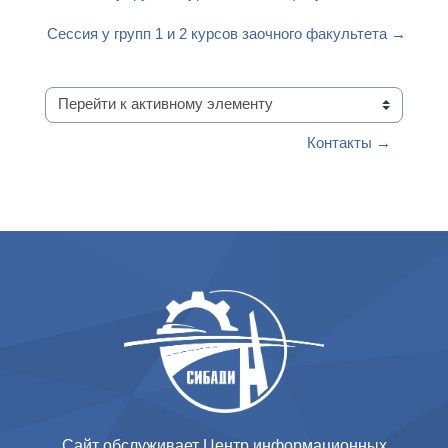
Сессия у групп 1 и 2 курсов заочного факультета →
Перейти к активному элементу
Контакты →
Сайт обслуживает Центр информационных