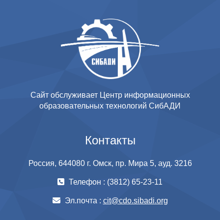
Сайт обслуживает Центр информационных
образовательных технологий СибАДИ
Контакты
Россия, 644080 г. Омск, пр. Мира 5, ауд. 3216
Телефон : (3812) 65-23-11
Эл.почта :
cit@cdo.sibadi.org