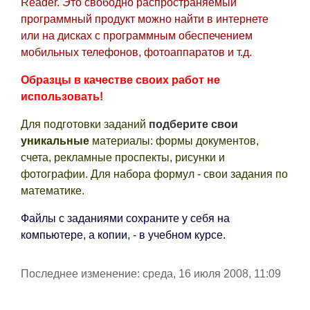
Reader. Это свободно распространяемый
программный продукт можно найти в интернете
или на дисках с программным обеспечением
мобильных телефонов, фотоаппаратов и т.д.
Образцы в качестве своих работ не
использовать!
Для подготовки заданий
подберите свои
уникальные
материалы: формы документов,
счета, рекламные проспекты, рисунки и
фотографии. Для набора формул - свои задания по
математике.
Файлы с заданиями сохраните у себя на
компьютере, а копии, - в учебном курсе.
Последнее изменение: среда, 16 июля 2008, 11:09