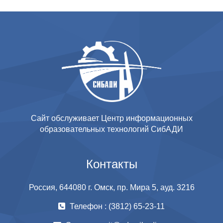
Сайт обслуживает Центр информационных
образовательных технологий СибАДИ
Контакты
Россия, 644080 г. Омск, пр. Мира 5, ауд. 3216
Телефон : (3812) 65-23-11