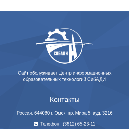
Сайт обслуживает Центр информационных
образовательных технологий СибАДИ
Контакты
Россия, 644080 г. Омск, пр. Мира 5, ауд. 3216
Телефон : (3812) 65-23-11