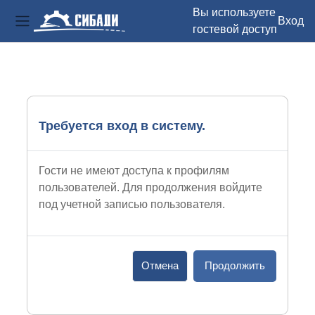
Вы используете
Вход
гостевой доступ
Боковая панель
Перейти к основному содержанию
Требуется вход в систему.
Гости не имеют доступа к профилям
пользователей. Для продолжения войдите
под учетной записью пользователя.
Отмена
Продолжить