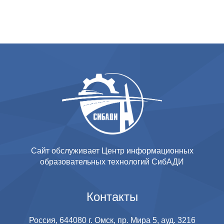
Сайт обслуживает Центр информационных
образовательных технологий СибАДИ
Контакты
Россия, 644080 г. Омск, пр. Мира 5, ауд. 3216