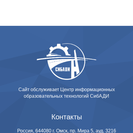
Сайт обслуживает Центр информационных
образовательных технологий СибАДИ
Контакты
Россия, 644080 г. Омск, пр. Мира 5, ауд. 3216