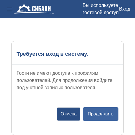
Вы используете
Вход
гостевой доступ
Боковая панель
Перейти к основному содержанию
Требуется вход в систему.
Гости не имеют доступа к профилям
пользователей. Для продолжения войдите
под учетной записью пользователя.
Отмена
Продолжить