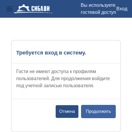
Вы используете
Вход
гостевой доступ
Боковая панель
Перейти к основному содержанию
Требуется вход в систему.
Гости не имеют доступа к профилям
пользователей. Для продолжения войдите
под учетной записью пользователя.
Отмена
Продолжить