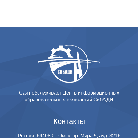
Сайт обслуживает Центр информационных
образовательных технологий СибАДИ
Контакты
Россия, 644080 г. Омск, пр. Мира 5, ауд. 3216