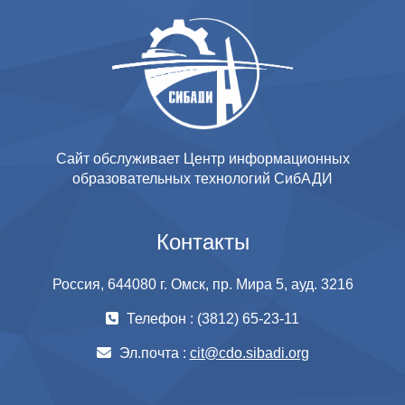
Сайт обслуживает Центр информационных
образовательных технологий СибАДИ
Контакты
Россия, 644080 г. Омск, пр. Мира 5, ауд. 3216
Телефон : (3812) 65-23-11
Эл.почта :
cit@cdo.sibadi.org