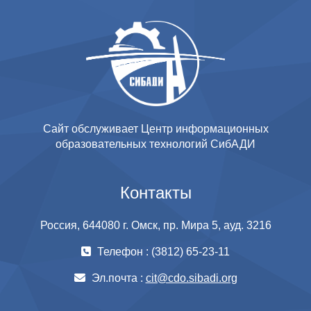
Сайт обслуживает Центр информационных
образовательных технологий СибАДИ
Контакты
Россия, 644080 г. Омск, пр. Мира 5, ауд. 3216
Телефон : (3812) 65-23-11
Эл.почта :
cit@cdo.sibadi.org