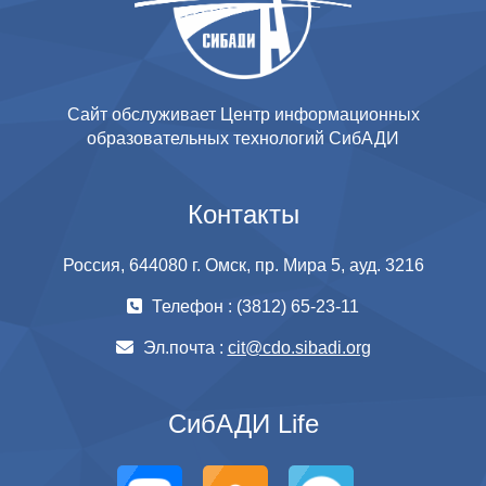
Сайт обслуживает Центр информационных
образовательных технологий СибАДИ
Контакты
Россия, 644080 г. Омск, пр. Мира 5, ауд. 3216
Телефон : (3812) 65-23-11
Эл.почта :
cit@cdo.sibadi.org
СибАДИ Life