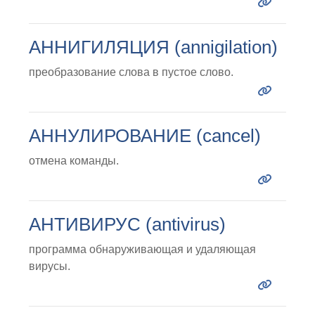
АННИГИЛЯЦИЯ (annigilation)
преобразование слова в пустое слово.
АННУЛИРОВАНИЕ (cancel)
отмена команды.
АНТИВИРУС (antivirus)
программа обнаруживающая и удаляющая
вирусы.