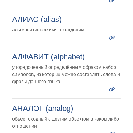
АЛИАС (alias)
альтернативное имя, псевдоним.
АЛФАВИТ (alphabet)
упорядоченный определённым образом набор
символов, из которых можно составлять слова и
фразы данного языка.
АНАЛОГ (analog)
объект сходный с другим объектом в каком либо
отношении