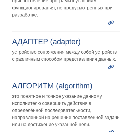
приспособление программ к условиям
функционирования, не предусмотренных при
разработке.
АДАПТЕР (adapter)
устройство сопряжения между собой устройств
с различным способом представления данных.
АЛГОРИТМ (algorithm)
это понятное и точное указание данному
исполнителю совершить действия в
определённой последовательности,
направленной на решение поставленной задачи
или на достижение указанной цели.