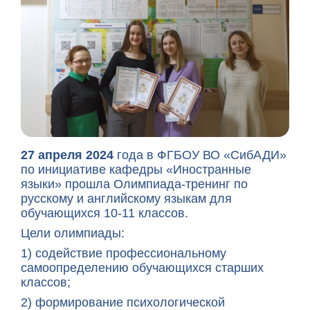
27 апреля 2024
года в ФГБОУ ВО «СибАДИ»
по инициативе кафедры «Иностранные
языки» прошла Олимпиада-тренинг по
русскому и английскому языкам для
обучающихся 10-11 классов.
Цели олимпиады:
1) содействие профессиональному
самоопределению обучающихся старших
классов;
2) формирование психологической