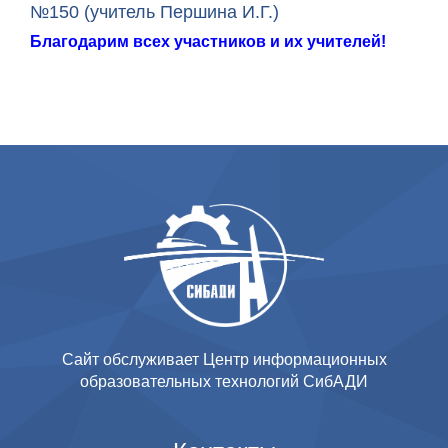
№150 (учитель Першина И.Г.)
Благодарим всех участников и их учителей!
Сайт обслуживает Центр информационных
образовательных технологий СибАДИ