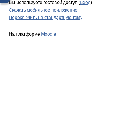
Вы используете гостевой доступ (
Вход
)
Скачать мобильное приложение
Переключить на стандартную тему
На платформе
Moodle