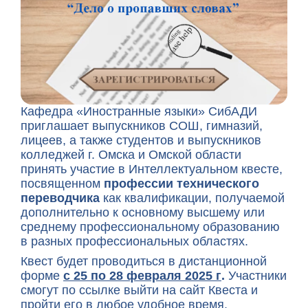
Кафедра «Иностранные языки» СибАДИ
приглашает выпускников СОШ, гимназий,
лицеев, а также студентов и выпускников
колледжей г. Омска и Омской области
принять участие в Интеллектуальном квесте,
посвященном
профессии технического
переводчика
как квалификации, получаемой
дополнительно к основному высшему или
среднему профессиональному образованию
в разных профессиональных областях.
Квест будет проводиться в дистанционной
форме
с
25 по 28 февраля 2025 г
.
Участники
смогут по ссылке выйти на сайт Квеста и
пройти его в любое удобное время.