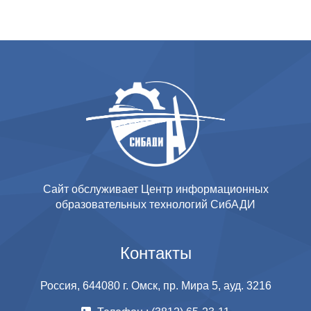
Сайт обслуживает Центр информационных
образовательных технологий СибАДИ
Контакты
Россия, 644080 г. Омск, пр. Мира 5, ауд. 3216