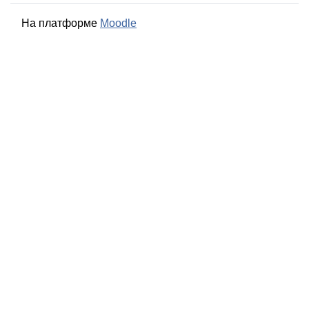
На платформе
Moodle