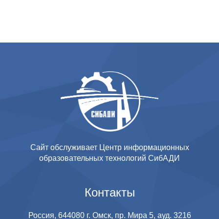
Сайт обслуживает Центр информационных
образовательных технологий СибАДИ
Контакты
Россия, 644080 г. Омск, пр. Мира 5, ауд. 3216