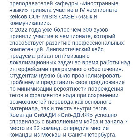
преподавателей кафедры «Иностранные
языки» приняла участие в IV чемпионате
кейсов CUP MISIS CASE «Язык и
коммуникации».
С 2022 года уже более чем 300 вузов
приняли участие в чемпионате, который
способствует развитию профессиональных
компетенций. Лингвистический кейс
предусматривал оптимизацию
локализационных задач во время работы над
интерфейсами программного обеспечения.
Студентам нужно было проанализировать
проблему и представить свое предложение
по минимизации вероятности повреждения
тегов и фрагментов кода при сохранении
возможностей перевода как основного
материала, так и текста внутри тегов.
Команда СибАДИ «Сиб-ДВИЖ» успешно
справилась с выполнением кейса и заняла 7
место из 22 команд, опередив многие
команды из Москвы и Санкт-Петербурга.