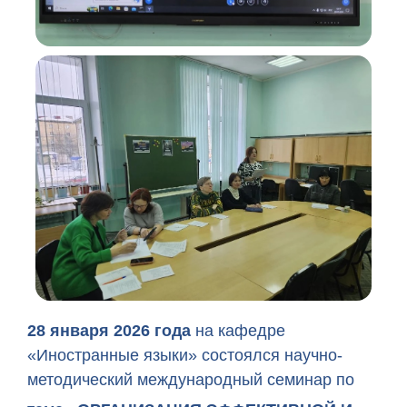
28 января 2026 года
на кафедре
«Иностранные языки» состоялся научно-
методический международный семинар по