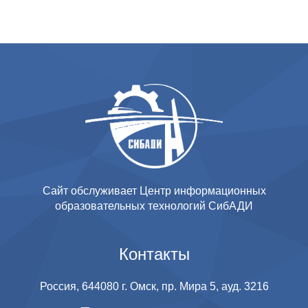
Сайт обслуживает Центр информационных
образовательных технологий СибАДИ
Контакты
Россия, 644080 г. Омск, пр. Мира 5, ауд. 3216