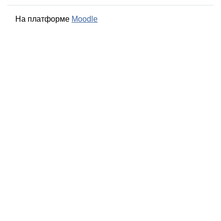
На платформе
Moodle