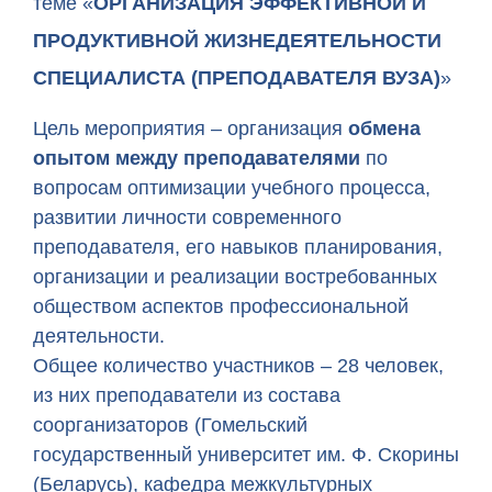
теме «
ОРГАНИЗАЦИЯ ЭФФЕКТИВНОЙ И
ПРОДУКТИВНОЙ ЖИЗНЕДЕЯТЕЛЬНОСТИ
СПЕЦИАЛИСТА (ПРЕПОДАВАТЕЛЯ ВУЗА)
»
Цель мероприятия – организация
обмена
опытом между преподавателями
по
вопросам оптимизации учебного процесса,
развитии личности современного
преподавателя, его навыков планирования,
организации и реализации востребованных
обществом аспектов профессиональной
деятельности.
Общее количество участников – 28 человек,
из них преподаватели из состава
соорганизаторов (Гомельский
государственный университет им. Ф. Скорины
(Беларусь), кафедра межкультурных