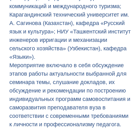
коммуникаций и международного туризма;
Карагандинский технический университет им.
А. Сагинова (Казахстан), кафедра «Русский
язык и культура»; НИУ «Ташкентский институт
инженеров ирригации и механизации
сельского хозяйства» (Узбекистан), кафедра
«Языки»).
Мероприятие включало в себя обсуждение
этапов работы актуальности выбранной для
семинара темы, слушание докладов, их
обсуждение и рекомендации по построению
индивидуальных программ самовоспитания и
саморазвития преподавателя вуза в
соответствии с современными требованиями
к личности и профессионализму педагога.