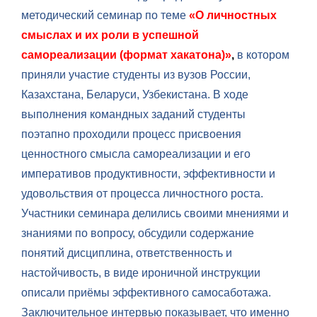
методический семинар по теме
«О личностных
смыслах и их роли в успешной
самореализации (формат хакатона)»
,
в котором
приняли участие студенты из вузов России,
Казахстана, Беларуси, Узбекистана. В ходе
выполнения командных заданий студенты
поэтапно проходили процесс присвоения
ценностного смысла самореализации и его
императивов продуктивности, эффективности и
удовольствия от процесса личностного роста.
Участники семинара делились своими мнениями и
знаниями по вопросу, обсудили содержание
понятий дисциплина, ответственность и
настойчивость, в виде ироничной инструкции
описали приёмы эффективного самосаботажа.
Заключительное интервью показывает, что именно