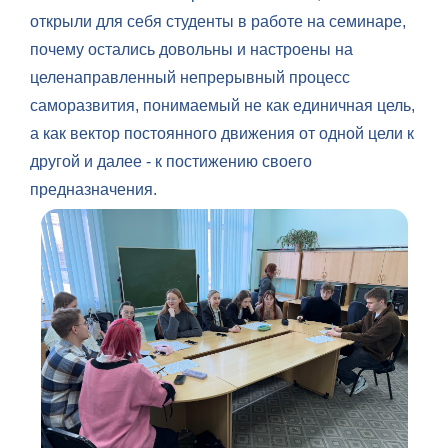
открыли для себя студенты в работе на семинаре,
почему остались довольны и настроены на
целенаправленный непрерывный процесс
саморазвития, понимаемый не как единичная цель,
а как вектор постоянного движения от одной цели к
другой и далее - к постижению своего
предназначения.