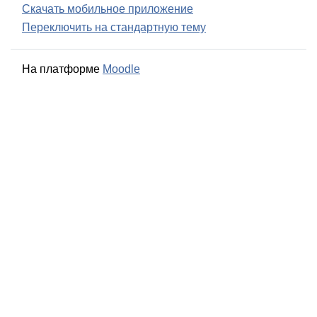
Скачать мобильное приложение
Переключить на стандартную тему
На платформе
Moodle