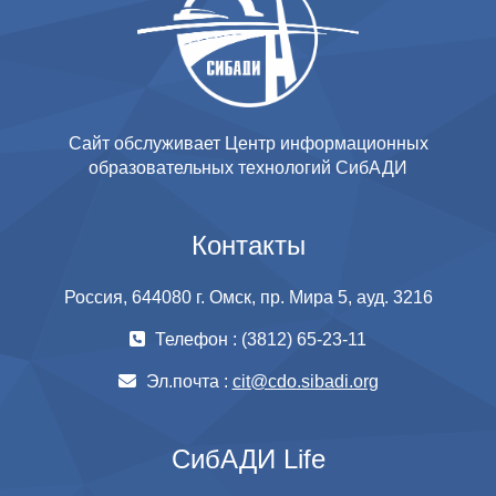
Сайт обслуживает Центр информационных
образовательных технологий СибАДИ
Контакты
Россия, 644080 г. Омск, пр. Мира 5, ауд. 3216
Телефон : (3812) 65-23-11
Эл.почта :
cit@cdo.sibadi.org
СибАДИ Life