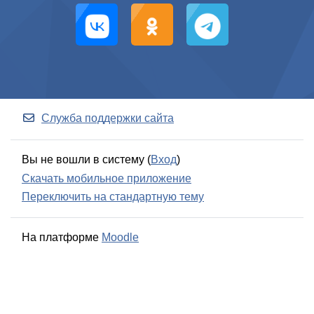
Служба поддержки сайта
Вы не вошли в систему (
Вход
)
Скачать мобильное приложение
Переключить на стандартную тему
На платформе
Moodle