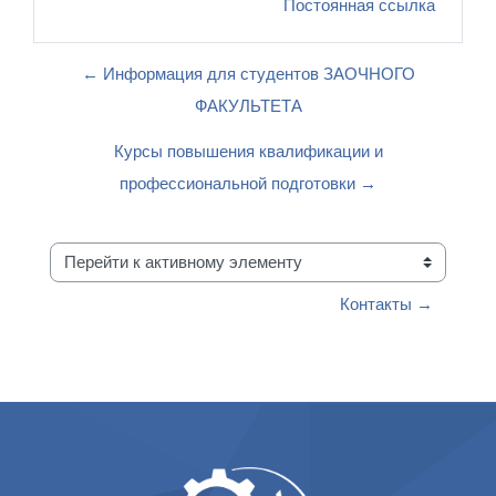
Постоянная ссылка
← Информация для студентов ЗАОЧНОГО
ФАКУЛЬТЕТА
Курсы повышения квалификации и
профессиональной подготовки →
Перейти к активному элементу
Контакты →