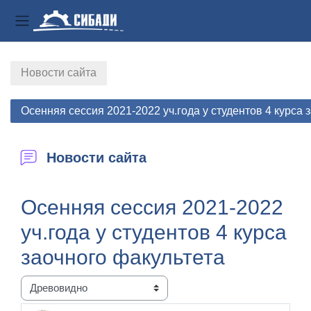
Боковая панель
Перейти к основному содержанию
Новости сайта
Осенняя сессия 2021-2022 уч.года у студентов 4 курса 
Новости сайта
Осенняя сессия 2021-2022
уч.года у студентов 4 курса
заочного факультета
Режим отображения