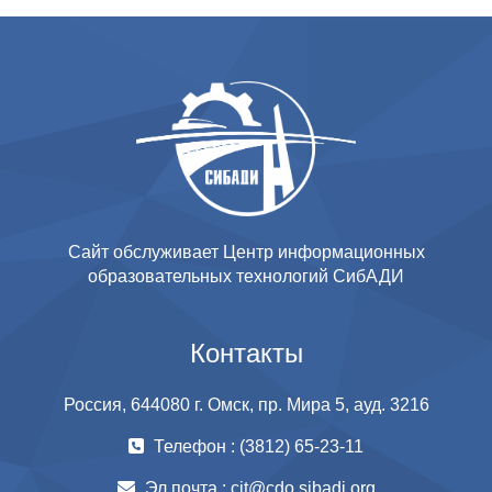
Сайт обслуживает Центр информационных
образовательных технологий СибАДИ
Контакты
Россия, 644080 г. Омск, пр. Мира 5, ауд. 3216
Телефон : (3812) 65-23-11
Эл.почта :
cit@cdo.sibadi.org