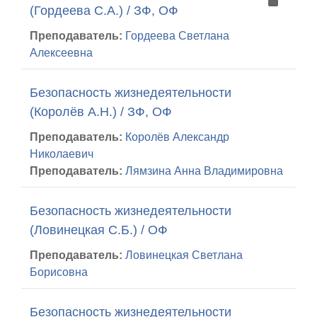
(Гордеева С.А.) / ЗФ, ОФ
Преподаватель:
Гордеева Светлана
Алексеевна
Безопасность жизнедеятельности
(Королёв А.Н.) / ЗФ, ОФ
Преподаватель:
Королёв Александр
Николаевич
Преподаватель:
Лямзина Анна Владимировна
Безопасность жизнедеятельности
(Ловинецкая С.Б.) / ОФ
Преподаватель:
Ловинецкая Светлана
Борисовна
Безопасность жизнедеятельности