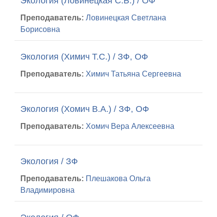
Экология (Ловинецкая С.Б.) / ОФ
Преподаватель:
Ловинецкая Светлана
Борисовна
Экология (Химич Т.С.) / ЗФ, ОФ
Преподаватель:
Химич Татьяна Сергеевна
Экология (Хомич В.А.) / ЗФ, ОФ
Преподаватель:
Хомич Вера Алексеевна
Экология / ЗФ
Преподаватель:
Плешакова Ольга
Владимировна