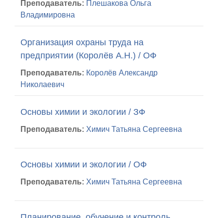
Преподаватель:
Плешакова Ольга
Владимировна
Организация охраны труда на
предприятии (Королёв А.Н.) / ОФ
Преподаватель:
Королёв Александр
Николаевич
Основы химии и экологии / ЗФ
Преподаватель:
Химич Татьяна Сергеевна
Основы химии и экологии / ОФ
Преподаватель:
Химич Татьяна Сергеевна
Планирование, обучение и контроль