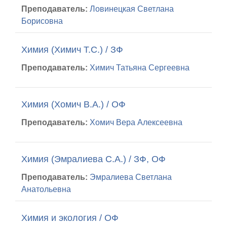
Преподаватель:
Ловинецкая Светлана
Борисовна
Химия (Химич Т.С.) / ЗФ
Преподаватель:
Химич Татьяна Сергеевна
Химия (Хомич В.А.) / ОФ
Преподаватель:
Хомич Вера Алексеевна
Химия (Эмралиева С.А.) / ЗФ, ОФ
Преподаватель:
Эмралиева Светлана
Анатольевна
Химия и экология / ОФ