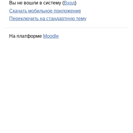
Вы не вошли в систему (
Вход
)
Скачать мобильное приложение
Переключить на стандартную тему
На платформе
Moodle