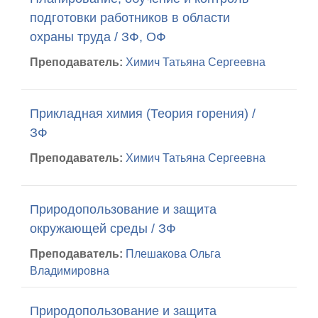
подготовки работников в области
охраны труда / ЗФ, ОФ
Преподаватель:
Химич Татьяна Сергеевна
Прикладная химия (Теория горения) /
ЗФ
Преподаватель:
Химич Татьяна Сергеевна
Природопользование и защита
окружающей среды / ЗФ
Преподаватель:
Плешакова Ольга
Владимировна
Природопользование и защита