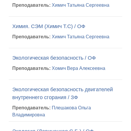
Преподаватель:
Химич Татьяна Сергеевна
Химия. СЭМ (Химич Т.С) / ОФ
Преподаватель:
Химич Татьяна Сергеевна
Экологическая безопасность / ОФ
Преподаватель:
Хомич Вера Алексеевна
Экологическая безопасность двигателей
внутреннего сгорания / ЗФ
Преподаватель:
Плешакова Ольга
Владимировна