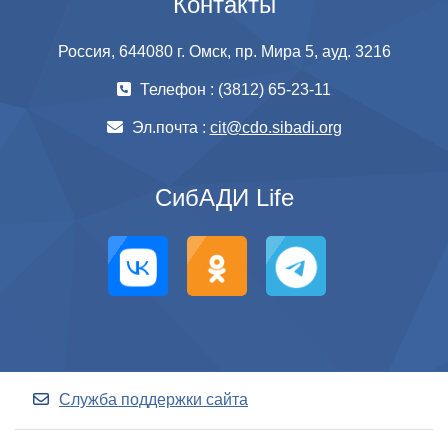
Контакты
Россия, 644080 г. Омск, пр. Мира 5, ауд. 3216
Телефон : (3812) 65-23-11
Эл.почта :
cit@cdo.sibadi.org
СибАДИ Life
Служба поддержки сайта