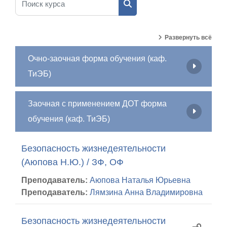
Поиск курса
Развернуть всё
Очно-заочная форма обучения (каф.
ТиЭБ)
Заочная с применением ДОТ форма
обучения (каф. ТиЭБ)
Безопасность жизнедеятельности
(Аюпова Н.Ю.) / ЗФ, ОФ
Преподаватель:
Аюпова Наталья Юрьевна
Преподаватель:
Лямзина Анна Владимировна
Безопасность жизнедеятельности