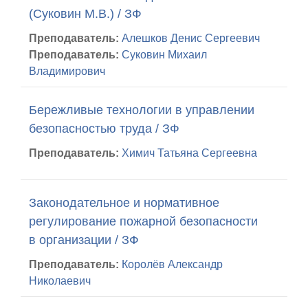
(Суковин М.В.) / ЗФ
Преподаватель:
Алешков Денис Сергеевич
Преподаватель:
Суковин Михаил
Владимирович
Бережливые технологии в управлении
безопасностью труда / ЗФ
Преподаватель:
Химич Татьяна Сергеевна
Законодательное и нормативное
регулирование пожарной безопасности
в организации / ЗФ
Преподаватель:
Королёв Александр
Николаевич