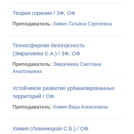
Теория горения / ЗФ, ОФ
Преподаватель:
Химич Татьяна Сергеевна
Техносферная безопасность
(Эмралиева С.А.) / ЗФ, ОФ
Преподаватель:
Эмралиева Светлана
Анатольевна
Устойчивое развитие урбанизированных
территорий / ОФ
Преподаватель:
Хомич Вера Алексеевна
Химия (Ловинецкая С.Б.) / ОФ