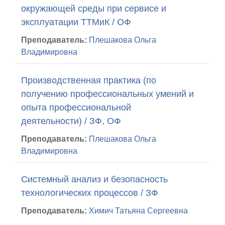
окружающей среды при сервисе и
эксплуатации ТТМиК / ОФ
Преподаватель:
Плешакова Ольга
Владимировна
Производственная практика (по
получению профессиональных умений и
опыта профессиональной
деятельности) / ЗФ, ОФ
Преподаватель:
Плешакова Ольга
Владимировна
Системный анализ и безопасность
технологических процессов / ЗФ
Преподаватель:
Химич Татьяна Сергеевна