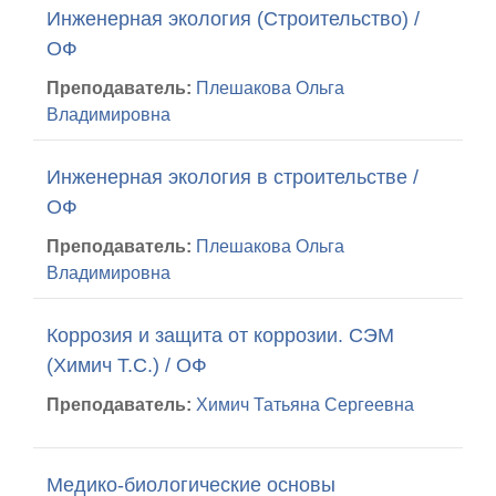
Инженерная экология (Строительство) /
ОФ
Преподаватель:
Плешакова Ольга
Владимировна
Инженерная экология в строительстве /
ОФ
Преподаватель:
Плешакова Ольга
Владимировна
Коррозия и защита от коррозии. СЭМ
(Химич Т.С.) / ОФ
Преподаватель:
Химич Татьяна Сергеевна
Медико-биологические основы