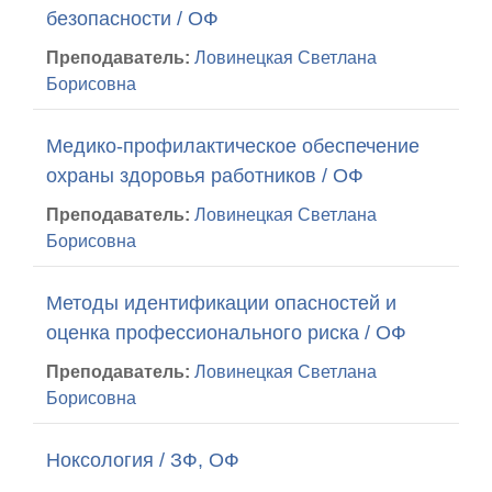
безопасности / ОФ
Преподаватель:
Ловинецкая Светлана
Борисовна
Медико-профилактическое обеспечение
охраны здоровья работников / ОФ
Преподаватель:
Ловинецкая Светлана
Борисовна
Методы идентификации опасностей и
оценка профессионального риска / ОФ
Преподаватель:
Ловинецкая Светлана
Борисовна
Ноксология / ЗФ, ОФ