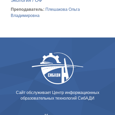
Экология / ОФ
Преподаватель:
Плешакова Ольга
Владимировна
Сайт обслуживает Центр информационных
образовательных технологий СибАДИ