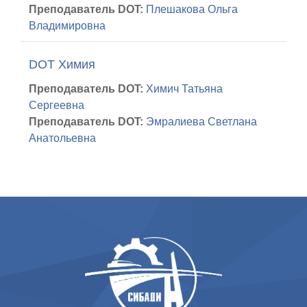
Преподаватель DOT:
Плешакова Ольга
Владимировна
DOT Химия
Преподаватель DOT:
Химич Татьяна
Сергеевна
Преподаватель DOT:
Эмралиева Светлана
Анатольевна