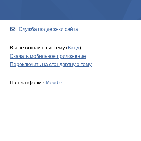
Служба поддержки сайта
Вы не вошли в систему (
Вход
)
Скачать мобильное приложение
Переключить на стандартную тему
На платформе
Moodle