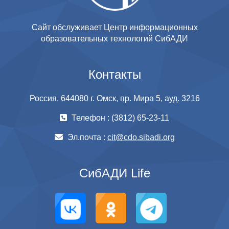
Сайт обслуживает Центр информационных
образовательных технологий СибАДИ
Контакты
Россия, 644080 г. Омск, пр. Мира 5, ауд. 3216
Телефон : (3812) 65-23-11
Эл.почта :
cit@cdo.sibadi.org
СибАДИ Life